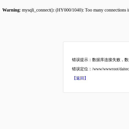
Warning
: mysqli_connect(): (HY000/1040): Too many connections 
错误提示：数据库连接失败，数据
错误定位：/www/wwwroot/daitecha
【返回】