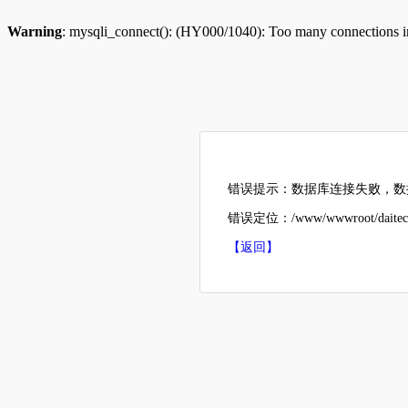
Warning
: mysqli_connect(): (HY000/1040): Too many connections 
错误提示：数据库连接失败，数据
错误定位：/www/wwwroot/daitech
【返回】