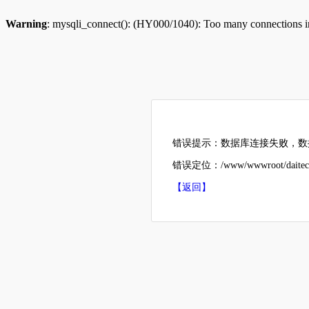
Warning
: mysqli_connect(): (HY000/1040): Too many connections 
错误提示：数据库连接失败，数据
错误定位：/www/wwwroot/daitech
【返回】