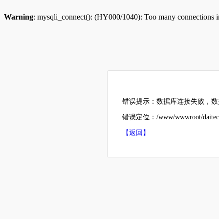
Warning
: mysqli_connect(): (HY000/1040): Too many connections 
错误提示：数据库连接失败，数据
错误定位：/www/wwwroot/daitech
【返回】